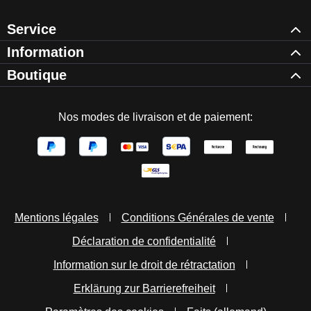
Service
Information
Boutique
Nos modes de livraison et de paiement:
Mentions légales
Conditions Générales de vente
Déclaration de confidentialité
Information sur le droit de rétractation
Erklärung zur Barrierefreiheit