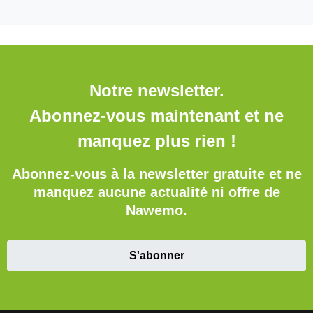
Notre newsletter.
Abonnez-vous maintenant et ne
manquez plus rien !
Abonnez-vous à la newsletter gratuite et ne
manquez aucune actualité ni offre de
Nawemo.
S'abonner