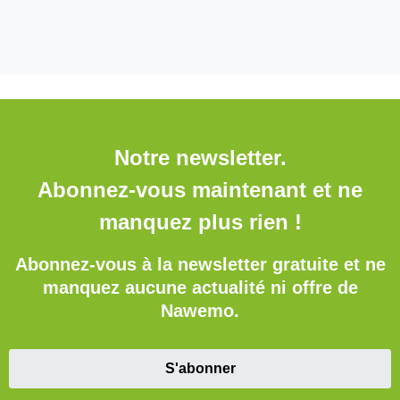
Notre newsletter.
Abonnez-vous maintenant et ne
manquez plus rien !
Abonnez-vous à la newsletter gratuite et ne
manquez aucune actualité ni offre de
Nawemo.
S'abonner