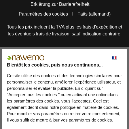
Erklärung zur Barrierefreiheit
Paramètres des cookies
Faits (allemand)
Tous les prix incluent la TVA plus les frais
d'expédition
et
les éventuels frais de livraison, sauf indication contraire.
Bientôt les cookies, puis nous continuons...
Ce site utilise des cookies et des technologies similaires pour
personnaliser le contenu, améliorer l'expérience utilisateur, et
personnaliser et évaluer la publicité. En cliquant sur
"Accepter tous les cookies " ou en activant une option dans
les paramètres des cookies, vous l'acceptez. Ceci est
également décrit dans notre politique en matière de cookies.
Pour modifier vos paramètres ou retirer votre consentement,
il vous suffit de mettre à jour vos paramètres de cookies.