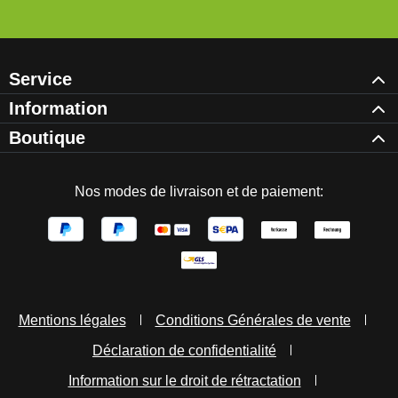
Service
Information
Boutique
Nos modes de livraison et de paiement:
Mentions légales
Conditions Générales de vente
Déclaration de confidentialité
Information sur le droit de rétractation