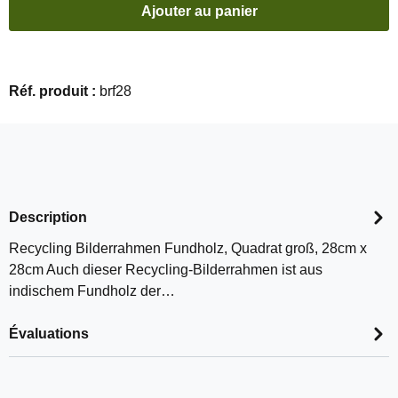
Ajouter au panier
Réf. produit :
brf28
Description
Recycling Bilderrahmen Fundholz, Quadrat groß, 28cm x
28cm Auch dieser Recycling-Bilderrahmen ist aus
indischem Fundholz der…
Évaluations