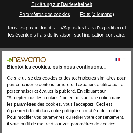
Erklärung zur Barrierefreiheit
Paramètres des cookies
Faits (allemand)
Tous les prix incluent la TVA plus les frais
d'expédition
et
les éventuels frais de livraison, sauf indication contraire.
Bientôt les cookies, puis nous continuons...
Ce site utilise des cookies et des technologies similaires pour
personnaliser le contenu, améliorer l'expérience utilisateur, et
personnaliser et évaluer la publicité. En cliquant sur
"Accepter tous les cookies " ou en activant une option dans
les paramètres des cookies, vous l'acceptez. Ceci est
également décrit dans notre politique en matière de cookies.
Pour modifier vos paramètres ou retirer votre consentement,
il vous suffit de mettre à jour vos paramètres de cookies.