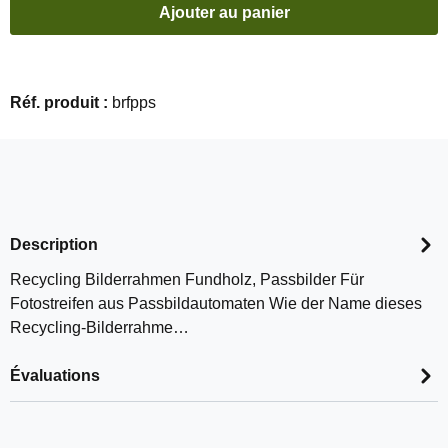
Ajouter au panier
Réf. produit :
brfpps
Description
Recycling Bilderrahmen Fundholz, Passbilder Für
Fotostreifen aus Passbildautomaten Wie der Name dieses
Recycling-Bilderrahme…
Évaluations