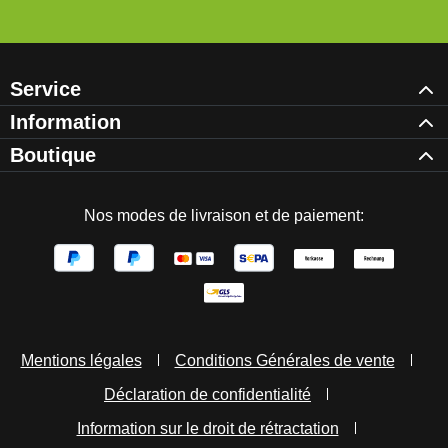
Service
Information
Boutique
Nos modes de livraison et de paiement:
Mentions légales
Conditions Générales de vente
Déclaration de confidentialité
Information sur le droit de rétractation