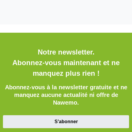
Notre newsletter.
Abonnez-vous maintenant et ne
manquez plus rien !
Abonnez-vous à la newsletter gratuite et ne
manquez aucune actualité ni offre de
Nawemo.
S'abonner