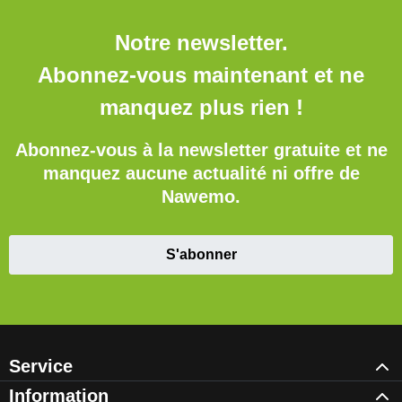
Notre newsletter.
Abonnez-vous maintenant et ne
manquez plus rien !
Abonnez-vous à la newsletter gratuite et ne
manquez aucune actualité ni offre de
Nawemo.
S'abonner
Service
Information