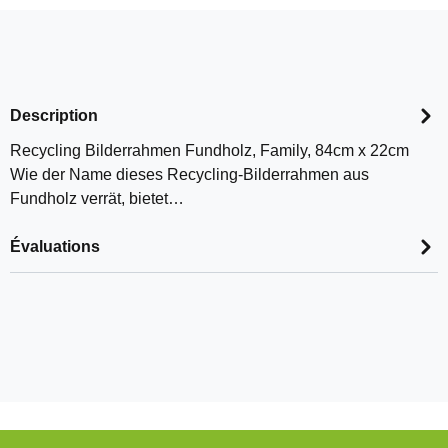
Description
Recycling Bilderrahmen Fundholz, Family, 84cm x 22cm
Wie der Name dieses Recycling-Bilderrahmen aus
Fundholz verrät, bietet…
Évaluations