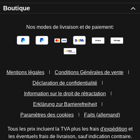
Boutique
Nos modes de livraison et de paiement:
Mentions légales
Conditions Générales de vente
Déclaration de confidentialité
Information sur le droit de rétractation
Erklärung zur Barrierefreiheit
Paramètres des cookies
Faits (allemand)
Tous les prix incluent la TVA plus les frais
d'expédition
et
les éventuels frais de livraison, sauf indication contraire.