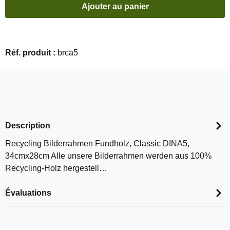
Ajouter au panier
Réf. produit :
brca5
Description
Recycling Bilderrahmen Fundholz, Classic DINA5,
34cmx28cm Alle unsere Bilderrahmen werden aus 100%
Recycling-Holz hergestell…
Évaluations