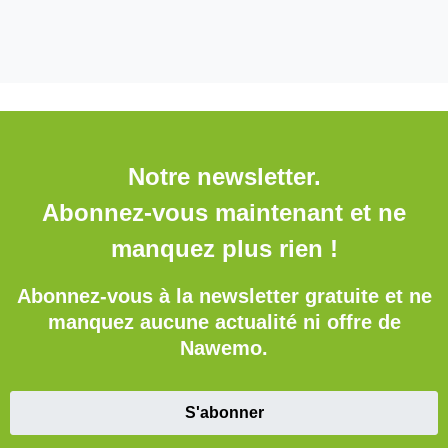
Notre newsletter.
Abonnez-vous maintenant et ne
manquez plus rien !
Abonnez-vous à la newsletter gratuite et ne
manquez aucune actualité ni offre de
Nawemo.
S'abonner