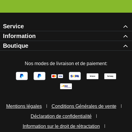
Service
Information
Boutique
Nos modes de livraison et de paiement:
Mentions légales
Conditions Générales de vente
Déclaration de confidentialité
Information sur le droit de rétractation