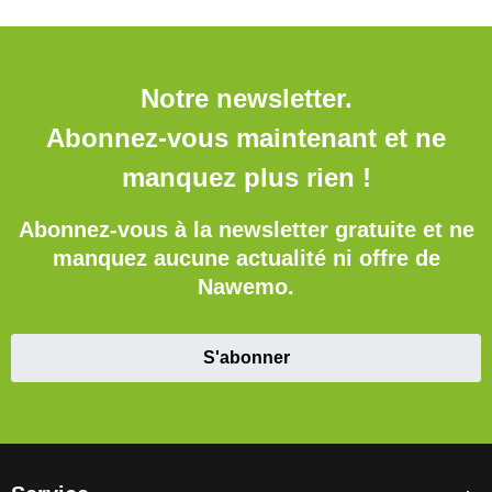
Notre newsletter.
Abonnez-vous maintenant et ne
manquez plus rien !
Abonnez-vous à la newsletter gratuite et ne
manquez aucune actualité ni offre de
Nawemo.
S'abonner