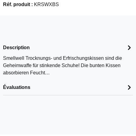
Réf. produit :
KRSWXBS
Description
Smellwell Trocknungs- und Erfrischungskissen sind die
Geheimwaffe für stinkende Schuhe! Die bunten Kissen
absorbieren Feucht…
Évaluations