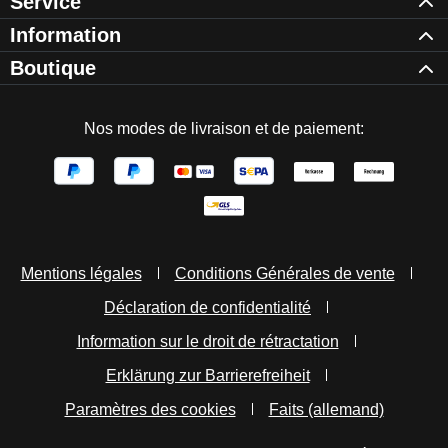
Service
Information
Boutique
Nos modes de livraison et de paiement:
Mentions légales
Conditions Générales de vente
Déclaration de confidentialité
Information sur le droit de rétractation
Erklärung zur Barrierefreiheit
Paramètres des cookies
Faits (allemand)