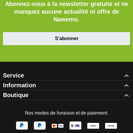
Abonnez-vous à la newsletter gratuite et ne
manquez aucune actualité ni offre de
Nawemo.
S'abonner
Service
Information
Boutique
Nos modes de livraison et de paiement: