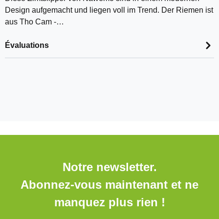
Design aufgemacht und liegen voll im Trend. Der Riemen ist
aus Tho Cam -…
Évaluations
Notre newsletter.
Abonnez-vous maintenant et ne
manquez plus rien !