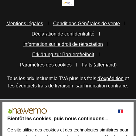
Mentions légales
Conditions Générales de vente
Déclaration de confidentialité
Information sur le droit de rétractation
Erklärung zur Barrierefreiheit
Paramètres des cookies
Faits (allemand)
Tous les prix incluent la TVA plus les frais
d'expédition
et
les éventuels frais de livraison, sauf indication contraire.
Bientôt les cookies, puis nous continuons...
Ce site utilise des cookies et des technologies similaires pour