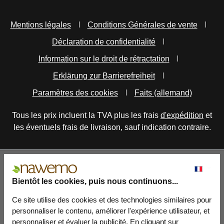
Mentions légales
Conditions Générales de vente
Déclaration de confidentialité
Information sur le droit de rétractation
Erklärung zur Barrierefreiheit
Paramètres des cookies
Faits (allemand)
Tous les prix incluent la TVA plus les frais
d'expédition
et
les éventuels frais de livraison, sauf indication contraire.
Bientôt les cookies, puis nous continuons...
Ce site utilise des cookies et des technologies similaires pour
personnaliser le contenu, améliorer l'expérience utilisateur, et
personnaliser et évaluer la publicité. En cliquant sur