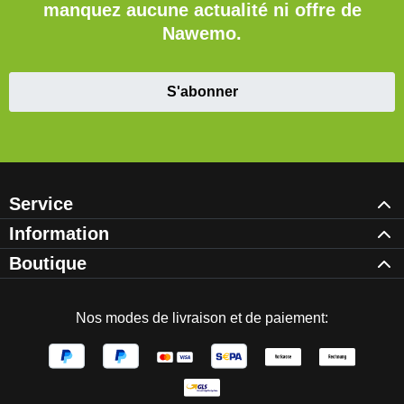
manquez aucune actualité ni offre de
Nawemo.
S'abonner
Service
Information
Boutique
Nos modes de livraison et de paiement: