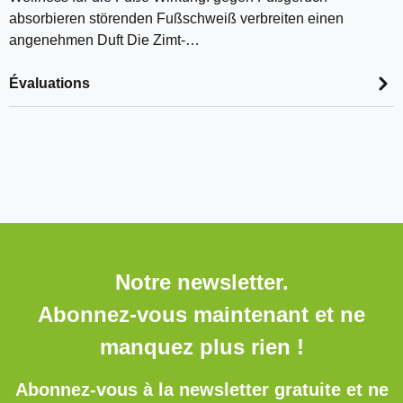
absorbieren störenden Fußschweiß verbreiten einen
angenehmen Duft Die Zimt-…
Évaluations
Notre newsletter.
Abonnez-vous maintenant et ne
manquez plus rien !
Abonnez-vous à la newsletter gratuite et ne