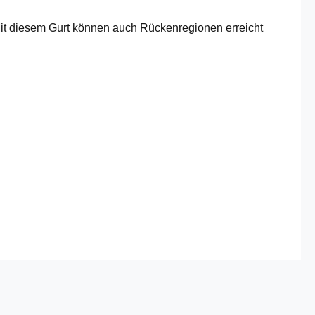
. Mit diesem Gurt können auch Rückenregionen erreicht