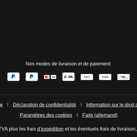
Nos modes de livraison et de paiement:
te
Déclaration de confidentialité
Information sur le droit 
Paramètres des cookies
Faits (allemand)
TVA plus les frais
d'expédition
et les éventuels frais de livraison,