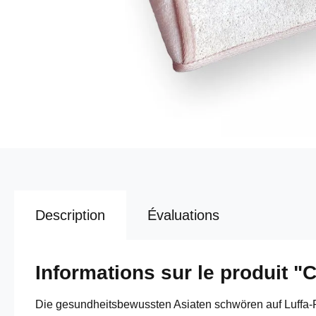
Description
Évaluations
Informations sur le produit "
Die gesundheitsbewussten Asiaten schwören auf Luffa-