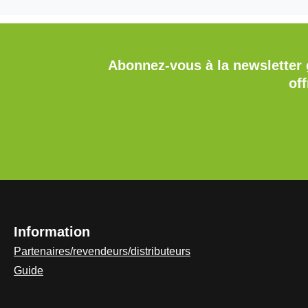
Abonnez-vous à la newsletter 
of
Information
Partenaires/revendeurs/distributeurs
Guide