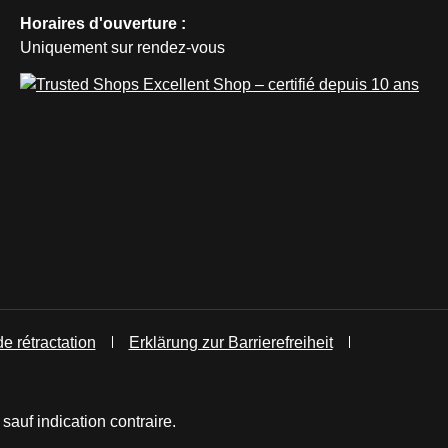
Horaires d'ouverture :
Uniquement sur rendez-vous
de rétractation
Erklärung zur Barrierefreiheit
 sauf indication contraire.