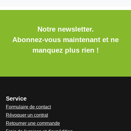
Notre newsletter.
Abonnez-vous maintenant et ne
manquez plus rien !
Service
Formulaire de contact
Révoquer un contrat
Retourner une commande