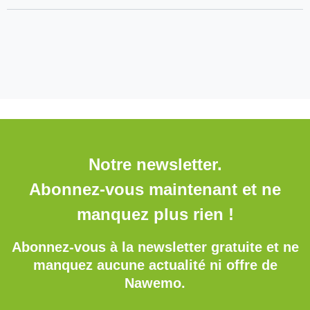
Notre newsletter.
Abonnez-vous maintenant et ne
manquez plus rien !
Abonnez-vous à la newsletter gratuite et ne
manquez aucune actualité ni offre de
Nawemo.