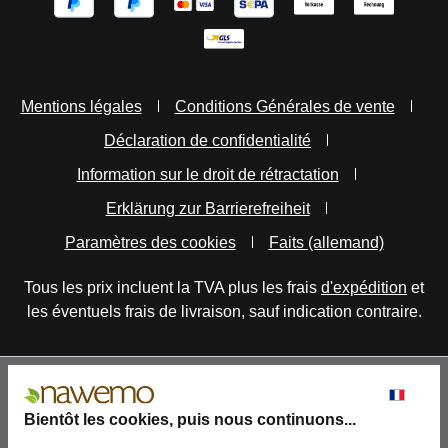
Mentions légales
Conditions Générales de vente
Déclaration de confidentialité
Information sur le droit de rétractation
Erklärung zur Barrierefreiheit
Paramètres des cookies
Faits (allemand)
Tous les prix incluent la TVA plus les frais
d'expédition
et
les éventuels frais de livraison, sauf indication contraire.
Bientôt les cookies, puis nous continuons...