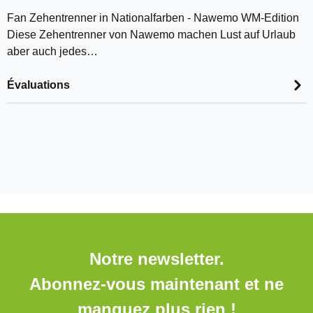
Fan Zehentrenner in Nationalfarben - Nawemo WM-Edition
Diese Zehentrenner von Nawemo machen Lust auf Urlaub
aber auch jedes…
Évaluations
Notre newsletter.
Abonnez-vous maintenant et ne
manquez plus rien !