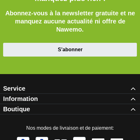
Abonnez-vous à la newsletter gratuite et ne
manquez aucune actualité ni offre de
Nawemo.
S'abonner
Service
Information
Boutique
Nos modes de livraison et de paiement: